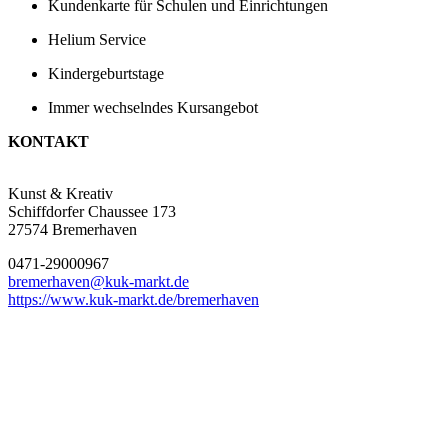
Kundenkarte für Schulen und Einrichtungen
Helium Service
Kindergeburtstage
Immer wechselndes Kursangebot
KONTAKT
Kunst & Kreativ
Schiffdorfer Chaussee 173
27574 Bremerhaven
0471-29000967
bremerhaven@kuk-markt.de
https://www.kuk-markt.de/bremerhaven