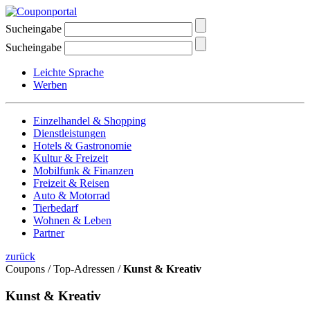
Sucheingabe
Sucheingabe
Leichte Sprache
Werben
Einzelhandel & Shopping
Dienstleistungen
Hotels & Gastronomie
Kultur & Freizeit
Mobilfunk & Finanzen
Freizeit & Reisen
Auto & Motorrad
Tierbedarf
Wohnen & Leben
Partner
zurück
Coupons / Top-Adressen /
Kunst & Kreativ
Kunst & Kreativ